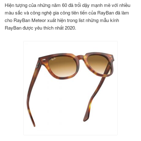
Hiện tượng của những năm 60 đã trổi dậy mạnh mẽ với nhiều
màu sắc và công nghệ gia công tiên tiến của RayBan đã làm
cho RayBan Meteor xuất hiện trong list những mẫu kính
RayBan được yêu thích nhất 2020.