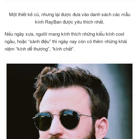
Một thiết kế cũ, nhưng lại được đưa vào danh sách các mẫu
kính RayBan được yêu thích nhất.
Nếu ngày xưa, người mang kính thích những kiểu kính cool
ngầu, hoặc “sành điệu” thì ngày nay còn có thêm những khái
niệm “kính dễ thương”, “kính chất”.