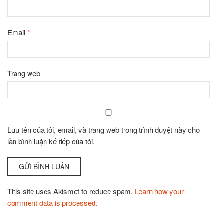
Email
*
Trang web
Lưu tên của tôi, email, và trang web trong trình duyệt này cho
lần bình luận kế tiếp của tôi.
This site uses Akismet to reduce spam.
Learn how your
comment data is processed.