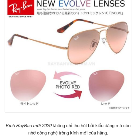
Kính RayBan mới 2020
không chỉ thu hút bởi kiểu dáng mà còn
nhờ công nghệ tròng kính mới của hãng.