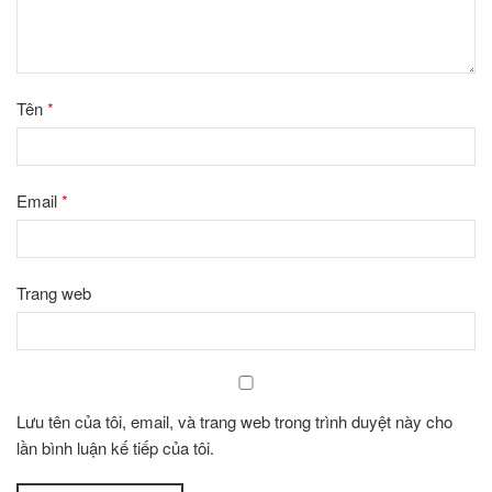
Tên
*
Email
*
Trang web
Lưu tên của tôi, email, và trang web trong trình duyệt này cho
lần bình luận kế tiếp của tôi.