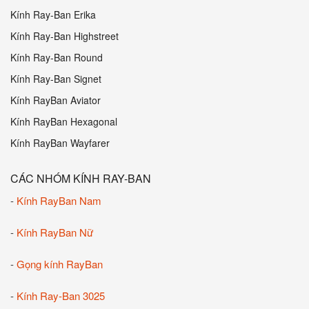
Kính Ray-Ban Erika
Kính Ray-Ban Highstreet
Kính Ray-Ban Round
Kính Ray-Ban Signet
Kính RayBan Aviator
Kính RayBan Hexagonal
Kính RayBan Wayfarer
CÁC NHÓM KÍNH RAY-BAN
-
Kính RayBan Nam
-
Kính RayBan Nữ
-
Gọng kính RayBan
-
Kính Ray-Ban 3025