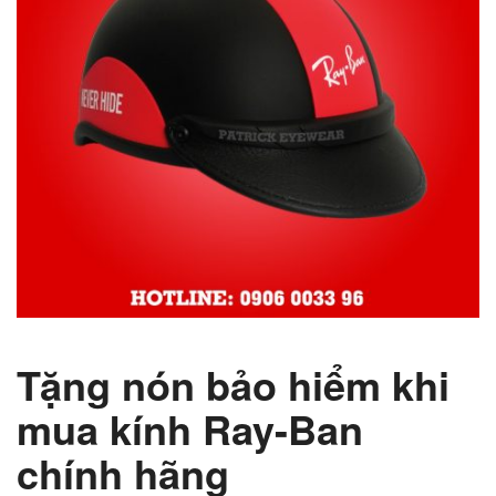
Tặng nón bảo hiểm khi
mua kính Ray-Ban
chính hãng