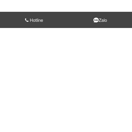
Hotline
Zalo