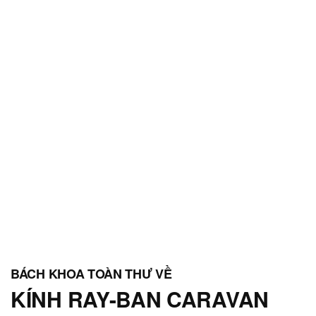
KÍNH RAY-BAN CARAVAN