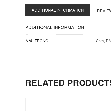
ADDITIONAL INFORMATION
REVIEW
ADDITIONAL INFORMATION
MÀU TRÒNG
Cam, Đỏ
RELATED PRODUCT