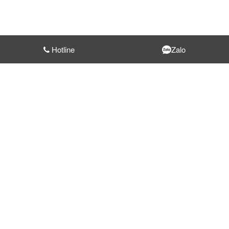
Hotline
Zalo