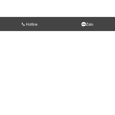
Hotline
Zalo