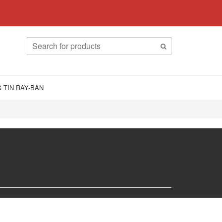
 TIN RAY-BAN