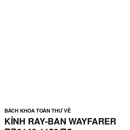
KÍNH RAY-BAN WAYFARER