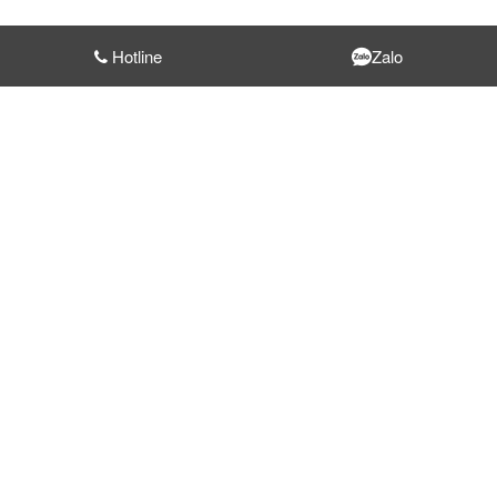
Hotline
Zalo