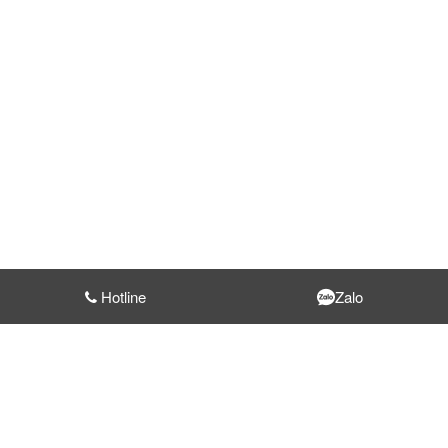
Hotline
Zalo