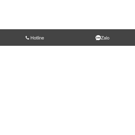
Hotline
Zalo