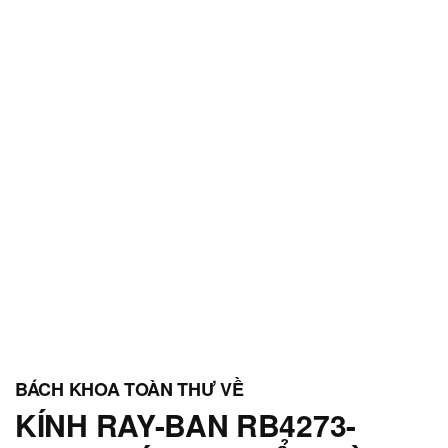
KÍNH RAY-BAN RB4273-