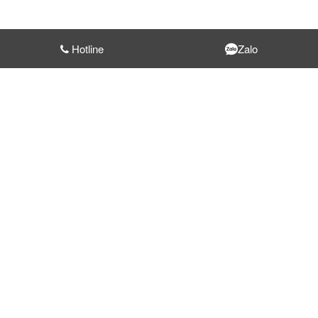
Hotline
Zalo