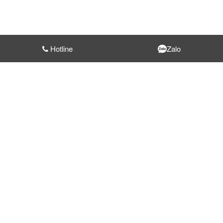
Hotline
Zalo