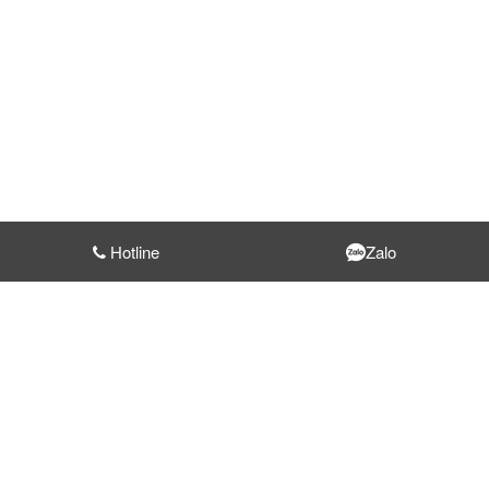
Hotline
Zalo