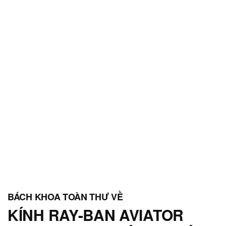
KÍNH RAY-BAN AVIATOR