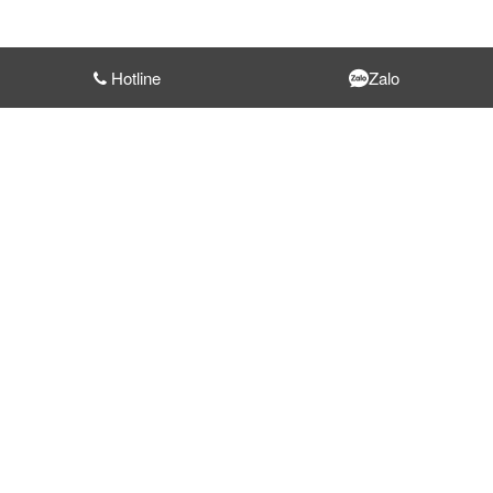
Hotline
Zalo