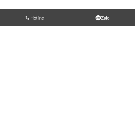
Hotline
Zalo