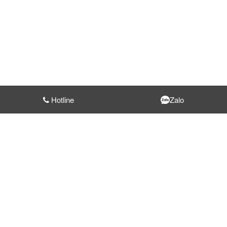
Hotline
Zalo